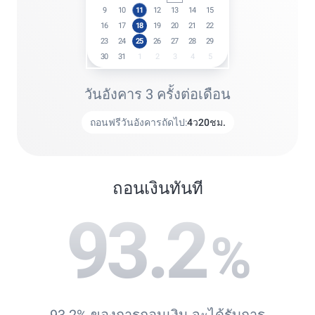
9
10
11
12
13
14
15
16
17
18
19
20
21
22
23
24
25
26
27
28
29
30
31
1
2
3
4
5
วันอังคาร 3 ครั้งต่อเดือน
ถอนฟรีวันอังคารถัดไป:
4
ว
20
ชม.
ถอนเงินทันที
93.2
%