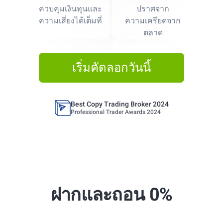
Best Copy Trading Platform
ควบคุมเงินทุนและ
ปราศจาก
Global Brands Magazine Awards 2023
ความเสี่ยงได้เต็มที่
ความเครียดจาก
ตลาด
Best Copy Trading Platform 2025
Global Brands Magazine Awards
เริ่มคัดลอกวันนี้
Best Copy Trading Broker 2024
Professional Trader Awards 2024
Best Copy Trading Platform
Global Brands Magazine Awards 2023
Best Copy Trading Platform 2025
Global Brands Magazine Awards
Best Copy Trading Broker 2024
Professional Trader Awards 2024
ฝากและถอน 0%
Best Copy Trading Platform
Global Brands Magazine Awards 2023