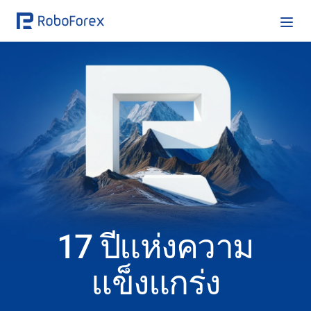
17 ปีแห่งความ
แข็งแกร่ง