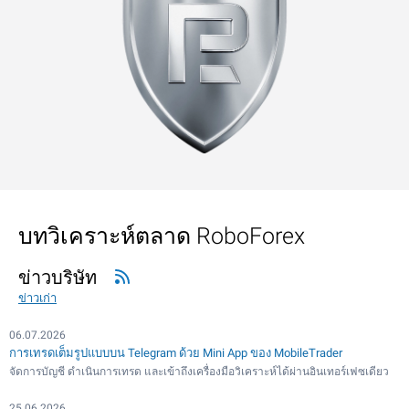
บทวิเคราะห์ตลาด RoboForex
ข่าวบริษัท
ข่าวเก่า
06.07.2026
การเทรดเต็มรูปแบบบน Telegram ด้วย Mini App ของ MobileTrader
จัดการบัญชี ดำเนินการเทรด และเข้าถึงเครื่องมือวิเคราะห์ได้ผ่านอินเทอร์เฟซเดียว
25.06.2026