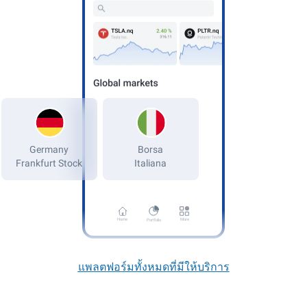
Germany
Frankfurt Stock
Home
More
Portfolio
แพลตฟอร์มทั้งหมดที่มีให้บริการ