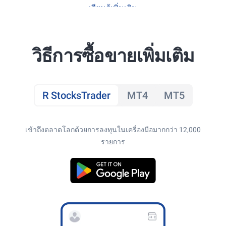
เรียนรู้เพิ่มเติม
วิธีการซื้อขายเพิ่มเติม
R StocksTrader
MT4
MT5
เข้าถึงตลาดโลกด้วยการลงทุนในเครื่องมือมากกว่า 12,000
รายการ