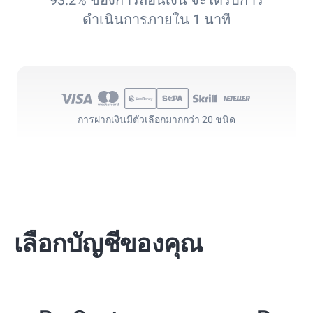
93.2% ของการถอนเงิน จะได้รับการ
ดำเนินการภายใน 1 นาที
การฝากเงินมี
ตัวเลือกมากกว่า 20 ชนิด
เลือกบัญชีของคุณ