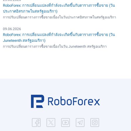
RoboForex: การเปลี่ยนแปลงที่กำลังจะเกิดขึ้นกับตารางการซื้อขาย (วัน
ประกาศอิสรภาพในสหรัฐอเมริกา)
การปรับเปลี่ยนตารางการซื้อขายเนื่องในวันประกาศอิสรภาพในสหรัฐอเมริกา
09.06.2026
RoboForex: การเปลี่ยนแปลงที่กำลังจะเกิดขึ้นกับตารางการซื้อขาย (วัน
Juneteenth สหรัฐอเมริกา)
การปรับเปลี่ยนตารางการซื้อขายเนื่องในวัน Juneteenth สหรัฐอเมริกา