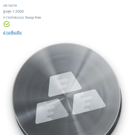
เลเวอเรจ
สูงสุด 1:2000
การเทรดแบบ Swap-free
เลเวอเรจ
เลเวอเรจ
เลเวอเรจ
สูงสุด 1:2000
สูงสุด 1:20
สูงสุด 1:100
การเทรดแบบ Swap-free
เลเวอเรจ
เลเวอเรจ
เลเวอเรจ
เลเวอเรจ
อ่านเพิ่มเติม
สเปรดต่ำ
สเปรดต่ำ
สูงสุด 1:500
สูงสุด 1:20
สูงสุด 1:100
สูงสุด 1:20
เทรดได้ตลอด 24/7
มากกว่า 12,000 ตราสาร
สเปรดต่ำ
สเปรดต่ำ