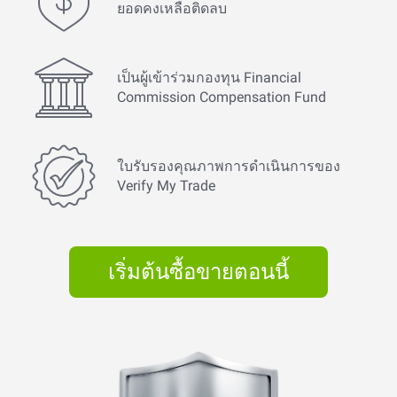
ยอดคงเหลือติดลบ
เป็นผู้เข้าร่วมกองทุน Financial
Commission Compensation Fund
ใบรับรองคุณภาพการดำเนินการของ
Verify My Trade
เริ่มต้นซื้อขายตอนนี้