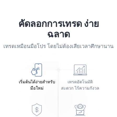
คัดลอกการเทรด ง่าย
ฉลาด
เทรดเหมือนมือโปร โดยไม่ต้องเสียเวลาศึกษานาน
เริ่มต้นได้ง่ายสำหรับ
เทรดอัตโนมัติ
มือใหม่
สะดวก ไร้ความกังวล