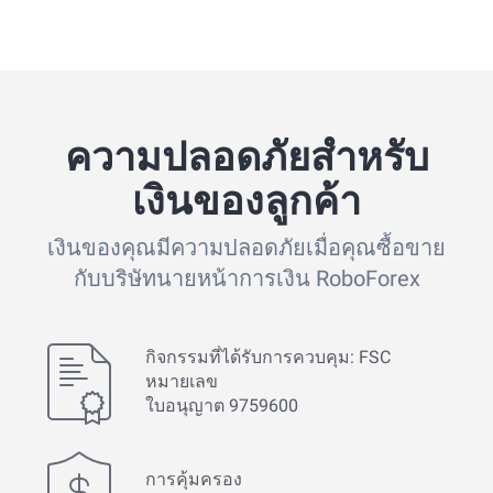
ความปลอดภัยสำหรับ
เงินของลูกค้า
เงินของคุณมีความปลอดภัยเมื่อคุณซื้อขาย
กับบริษัทนายหน้าการเงิน RoboForex
กิจกรรมที่ได้รับการควบคุม: FSC
หมายเลข
ใบอนุญาต 9759600
การคุ้มครอง