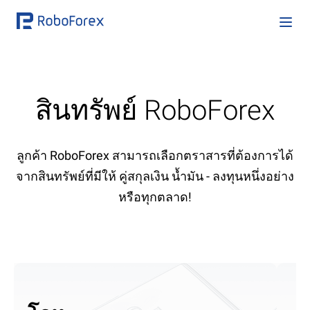
สินทรัพย์ RoboForex
ลูกค้า RoboForex สามารถเลือกตราสารที่ต้องการได้
จากสินทรัพย์ที่มีให้ คู่สกุลเงิน น้ำมัน - ลงทุนหนึ่งอย่าง
หรือทุกตลาด!