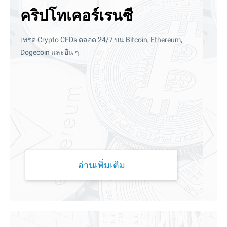
คริปโทเคอร์เรนซี
เทรด Crypto CFDs ตลอด 24/7 บน Bitcoin, Ethereum,
Dogecoin และอื่น ๆ
อ่านเพิ่มเติม