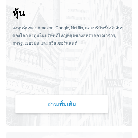
หุ้น
ลงทุนหุ้นของ Amazon, Google, Netflix, และบริษัทชั้นนำอื่นๆ
ของโลก ลงทุนในบริษัทที่ใหญ่ที่สุดของสหราชอาณาจักร,
สหรัฐ, เยอรมัน และสวิสเซอร์แลนด์
อ่านเพิ่มเติม