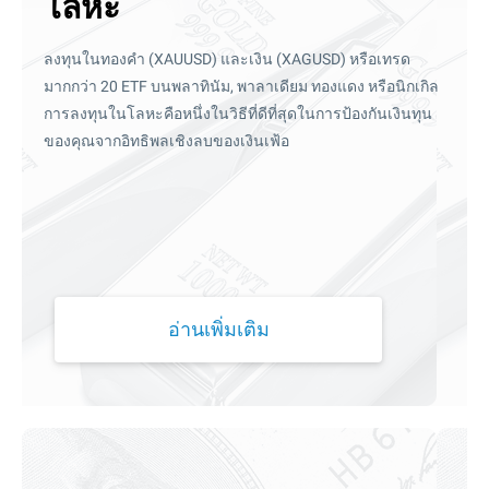
โลหะ
ลงทุนในทองคำ (XAUUSD) และเงิน (XAGUSD) หรือเทรด
มากกว่า 20 ETF บนพลาทินัม, พาลาเดียม ทองแดง หรือนิกเกิล
การลงทุนในโลหะคือหนึ่งในวิธีที่ดีที่สุดในการป้องกันเงินทุน
ของคุณจากอิทธิพลเชิงลบของเงินเฟ้อ
อ่านเพิ่มเติม