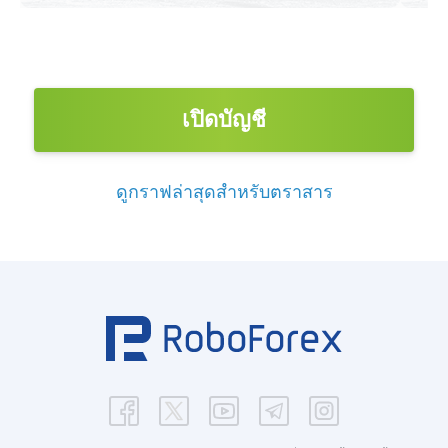
เปิดบัญชี
ดูกราฟล่าสุดสำหรับตราสาร