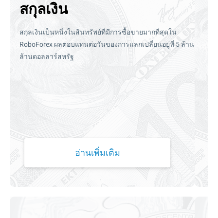
สกุลเงิน
สกุลเงินเป็นหนึ่งในสินทรัพย์ที่มีการซื้อขายมากที่สุดใน
RoboForex ผลตอบแทนต่อวันของการแลกเปลี่ยนอยู่ที่ 5 ล้าน
ล้านดอลลาร์สหรัฐ
อ่านเพิ่มเติม