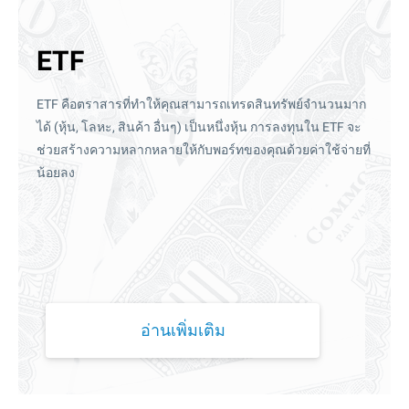
ETF
ETF คือตราสารที่ทำให้คุณสามารถเทรดสินทรัพย์จำนวนมาก
ได้ (หุ้น, โลหะ, สินค้า อื่นๆ) เป็นหนึ่งหุ้น การลงทุนใน ETF จะ
ช่วยสร้างความหลากหลายให้กับพอร์ทของคุณด้วยค่าใช้จ่ายที่
น้อยลง
อ่านเพิ่มเติม