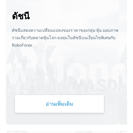
ดัชนี
ดัชนีแสดงความเปลี่ยนแปลงของราคาของกลุ่ม
หุ้น มอบภาพ
รวมเกี่ยวกับตลาดหุ้นโลก ลงทุนในดัชนีบนเงื่อนไขพิเศษกับ
RoboForex
อ่านเพิ่มเติม