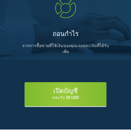
ถอนกำไร
จากการซื้อขายที่ใช้เงินของคุณเองและเงินที่ได้รับ
เพิ่ม
เปิดบัญชี
และรับ 30 USD