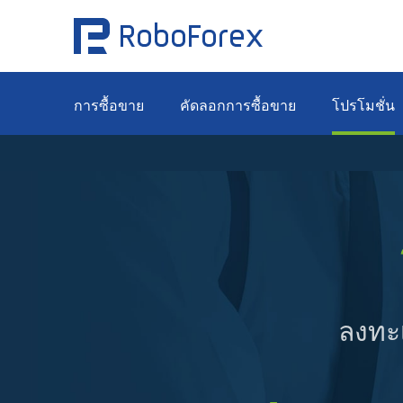
การซื้อขาย
คัดลอกการซื้อขาย
โปรโมชั่น
ลงทะเ