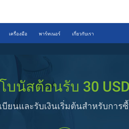
เครื่องมือ
พาร์ทเนอร์
เกี่ยวกับเรา
โบนัสต้อนรับ 30 US
บียนและรับเงินเริ่มต้นสำหรับการซ