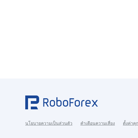
นโยบายความเป็นส่วนตัว
คำเตือนความเสี่ยง
ตั้งค่าคุก