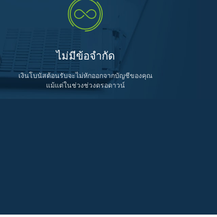
ไม่มีข้อจำกัด
เงินโบนัสต้อนรับจะไม่หักออกจากบัญชีของคุณ
แม้แต่ในช่วงช่วงดรอดาวน์