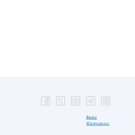
ติดต่อ
ข้อเสนอแนะ