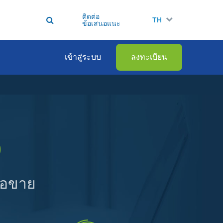
ติดต่อ
TH
ข้อเสนอแนะ
เข้าสู่ระบบ
ลงทะเบียน
D
ื้อขาย