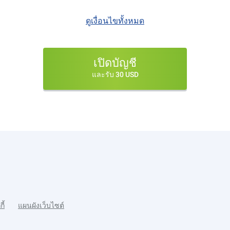
ดูเงื่อนไขทั้งหมด
เปิดบัญชี
และรับ 30 USD
กี้
แผนผังเว็บไซต์