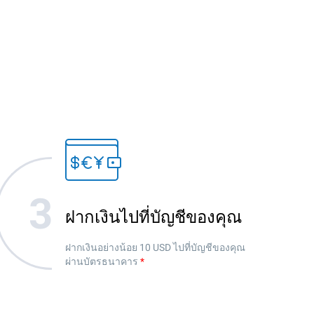
ฝากเงินไปที่บัญชีของคุณ
ฝากเงินอย่างน้อย 10 USD ไปที่บัญชีของคุณ
ผ่านบัตรธนาคาร
*