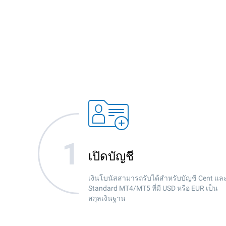
เปิดบัญชี
เงินโบนัสสามารถรับได้สำหรับบัญชี Cent แล
Standard MT4/MT5 ที่มี USD หรือ EUR เป็น
สกุลเงินฐาน