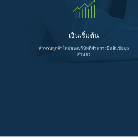
เงินเริ่มต้น
สำหรับลูกค้าใหม่ของบริษัทที่ผ่านการยืนยันข้อมูล
ส่วนตัว