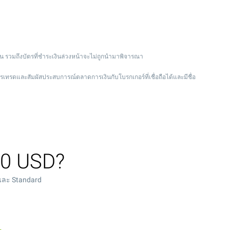
น รวมถึงบัตรที่ชำระเงินล่วงหน้าจะไม่ถูกนำมาพิจารณา
ารเทรดและสัมผัสประสบการณ์ตลาดการเงินกับโบรกเกอร์ที่เชื่อถือได้และมีชื่อ
 30 USD?
t และ Standard