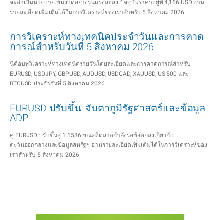
จะดำเนินนโยบายเข้มงวดอย่างรุนแรงลดลง ปัจจุบันราคาอยู่ที่ 4,166 USD อ่าน
รายละเอียดเพิ่มเติมได้ในการวิเคราะห์ของเราสำหรับ 5 สิงหาคม 2026
การวิเคราะห์ทางเทคนิคประจำวันและการคาด
การณ์สำหรับวันที่ 5 สิงหาคม 2026
นี่คือบทวิเคราะห์ทางเทคนิครายวันโดยละเอียดและการคาดการณ์สำหรับ
EURUSD, USDJPY, GBPUSD, AUDUSD, USDCAD, XAUUSD, US 500 และ
BTCUSD ประจำวันที่ 5 สิงหาคม 2026
EURUSD ปรับขึ้น: จับตาภูมิรัฐศาสตร์และข้อมูล
ADP
คู่ EURUSD ปรับขึ้นสู่ 1.1536 ขณะที่ตลาดกำลังรอข้อตกลงเกี่ยวกับ
ตะวันออกกลางและข้อมูลสหรัฐฯ อ่านรายละเอียดเพิ่มเติมได้ในการวิเคราะห์ของ
เราสำหรับ 5 สิงหาคม 2026