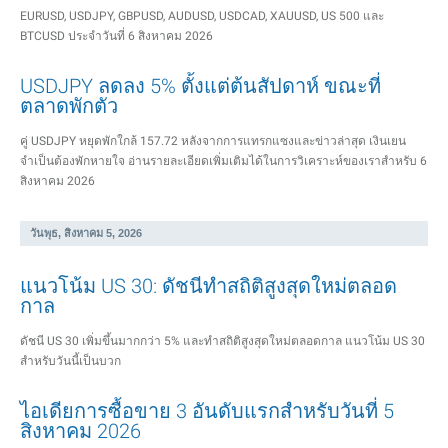
EURUSD, USDJPY, GBPUSD, AUDUSD, USDCAD, XAUUSD, US 500 และ
BTCUSD ประจำวันที่ 6 สิงหาคม 2026
USDJPY ลดลง 5% ตั้งแต่ต้นสัปดาห์ ขณะที่
ตลาดพักตัว
คู่ USDJPY หยุดพักใกล้ 157.72 หลังจากการแทรกแซงและข่าวล่าสุด เงินเยน
จำเป็นต้องพักหายใจ อ่านรายละเอียดเพิ่มเติมได้ในการวิเคราะห์ของเราสำหรับ 6
สิงหาคม 2026
วันพุธ, สิงหาคม 5, 2026
แนวโน้ม US 30: ดัชนีทำสถิติสูงสุดใหม่ตลอด
กาล
ดัชนี US 30 เพิ่มขึ้นมากกว่า 5% และทำสถิติสูงสุดใหม่ตลอดกาล แนวโน้ม US 30
สำหรับวันนี้เป็นบวก
ไอเดียการซื้อขาย 3 อันดับแรกสำหรับวันที่ 5
สิงหาคม 2026