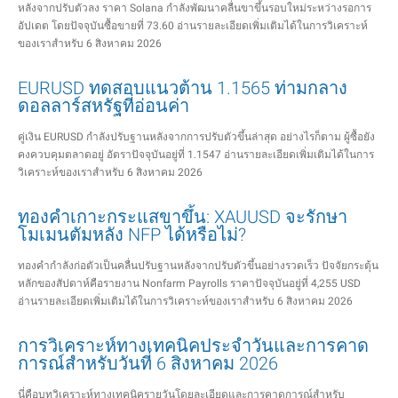
หลังจากปรับตัวลง ราคา Solana กำลังพัฒนาคลื่นขาขึ้นรอบใหม่ระหว่างรอการ
อัปเดต โดยปัจจุบันซื้อขายที่ 73.60 อ่านรายละเอียดเพิ่มเติมได้ในการวิเคราะห์
ของเราสำหรับ 6 สิงหาคม 2026
EURUSD ทดสอบแนวต้าน 1.1565 ท่ามกลาง
ดอลลาร์สหรัฐที่อ่อนค่า
คู่เงิน EURUSD กำลังปรับฐานหลังจากการปรับตัวขึ้นล่าสุด อย่างไรก็ตาม ผู้ซื้อยัง
คงควบคุมตลาดอยู่ อัตราปัจจุบันอยู่ที่ 1.1547 อ่านรายละเอียดเพิ่มเติมได้ในการ
วิเคราะห์ของเราสำหรับ 6 สิงหาคม 2026
ทองคำเกาะกระแสขาขึ้น: XAUUSD จะรักษา
โมเมนตัมหลัง NFP ได้หรือไม่?
ทองคำกำลังก่อตัวเป็นคลื่นปรับฐานหลังจากปรับตัวขึ้นอย่างรวดเร็ว ปัจจัยกระตุ้น
หลักของสัปดาห์คือรายงาน Nonfarm Payrolls ราคาปัจจุบันอยู่ที่ 4,255 USD
อ่านรายละเอียดเพิ่มเติมได้ในการวิเคราะห์ของเราสำหรับ 6 สิงหาคม 2026
การวิเคราะห์ทางเทคนิคประจำวันและการคาด
การณ์สำหรับวันที่ 6 สิงหาคม 2026
นี่คือบทวิเคราะห์ทางเทคนิครายวันโดยละเอียดและการคาดการณ์สำหรับ