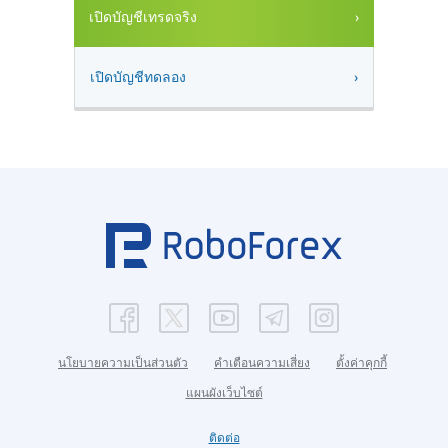
เปิดบัญชีเทรดจริง
เปิดบัญชีทดลอง
นโยบายความเป็นส่วนตัว
คำเตือนความเสี่ยง
ตั้งค่าคุกกี้
แผนผังเว็บไซต์
ติดต่อ