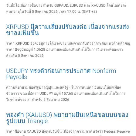
วันนี้มีไอเดียการซื้อขายสำหรับ GBPAUD, EURUSD และ XAUUSD โดยไอเดียจะ
หมดอายุในวันที่ 5 สิงหาคม 2026 เวลา 17:00 น. (GMT +3)
XRPUSD มีความเสี่ยงปรับลงต่อ เนื่องจากแรงส่ง
ขาลงเพิ่มขึ้น
ราคา XRPUSD ยังคงอยู่ภายใต้แรงขาย หลังจากกลับตัวจากระดับแนวต้านสำคัญ
ราคาปัจจุบันอยู่ที่ 1.0628 อ่านรายละเอียดเพิ่มเติมได้ในการวิเคราะห์ของเรา
สำหรับ 5 สิงหาคม 2026
USDJPY ทรงตัวก่อนการประกาศ Nonfarm
Payrolls
ความพยายามของรัฐบาลญี่ปุ่นและสหรัฐฯ ในการหนุนค่าเงินเยนให้ผลเพียง
ชั่วคราว ขณะนี้อัตรา USDJPY อยู่ที่ 157.65 อ่านรายละเอียดเพิ่มเติมได้ในการ
วิเคราะห์ของเราสำหรับ 5 สิงหาคม 2026
ทองคำ (XAUUSD) พยายามยืนเหนือขอบบนของ
รูปแบบ Triangle
ราคาซื้อขาย XAUUSD ยังคงปรับขึ้น เนื่องจากความคาดหวังว่า Federal Reserve