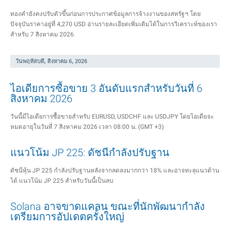
ทองคำยังคงปรับตัวขึ้นก่อนการประกาศข้อมูลการจ้างงานของสหรัฐฯ โดย
ปัจจุบันราคาอยู่ที่ 4,270 USD อ่านรายละเอียดเพิ่มเติมได้ในการวิเคราะห์ของเรา
สำหรับ 7 สิงหาคม 2026
วันพฤหัสบดี, สิงหาคม 6, 2026
ไอเดียการซื้อขาย 3 อันดับแรกสำหรับวันที่ 6
สิงหาคม 2026
วันนี้มีไอเดียการซื้อขายสำหรับ EURUSD, USDCHF และ USDJPY โดยไอเดียจะ
หมดอายุในวันที่ 7 สิงหาคม 2026 เวลา 08:00 น. (GMT +3)
แนวโน้ม JP 225: ดัชนีกำลังปรับฐาน
ดัชนีหุ้น JP 225 กำลังปรับฐานหลังจากลดลงมากกว่า 18% และอาจทะลุแนวต้าน
ได้ แนวโน้ม JP 225 สำหรับวันนี้เป็นลบ
Solana อาจขาดแคลน ขณะที่นักพัฒนากำลัง
เตรียมการอัปเดตครั้งใหญ่