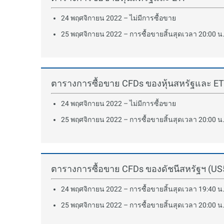
24 พฤศจิกายน 2022 – ไม่มีการซื้อขาย
25 พฤศจิกายน 2022 – การซื้อขายสิ้นสุดเวลา 20:00 น.
ตารางการซื้อขาย CFDs ของหุ้นสหรัฐและ E
24 พฤศจิกายน 2022 – ไม่มีการซื้อขาย
25 พฤศจิกายน 2022 – การซื้อขายสิ้นสุดเวลา 20:00 น.
ตารางการซื้อขาย CFDs ของดัชนีสหรัฐฯ (U
24 พฤศจิกายน 2022 – การซื้อขายสิ้นสุดเวลา 19:40 น.
25 พฤศจิกายน 2022 – การซื้อขายสิ้นสุดเวลา 20:00 น.