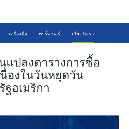
เครื่องมือ
พาร์ทเนอร์
เกี่ยวกับเรา
่ยนแปลงตารางการซื้อ
เนื่องในวันหยุดวัน
ัฐอเมริกา