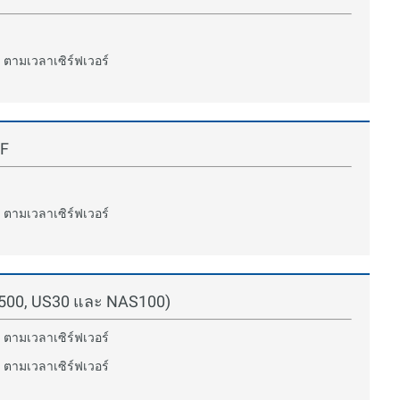
 ตามเวลาเซิร์ฟเวอร์
TF
 ตามเวลาเซิร์ฟเวอร์
S500, US30 และ NAS100)
 ตามเวลาเซิร์ฟเวอร์
 ตามเวลาเซิร์ฟเวอร์