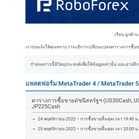
เรียน ลูกค้า
เราขอแจ้งให้คุณทราบว่าจะมีการเปลี่ยนแปลงตารางการซื้อข
กำหนดการนี้มีวัตถุประสงค์เพื่อให้ข้อมูลเท่านั้น และอาจมีก
แพลตฟอร์ม MetaTrader 4 / MetaTrader 5
ตารางการซื้อขายดัชนีสหรัฐฯ (US30Cash, U
JP225Cash
24 พฤศจิกายน 2022 – การซื้อขายสิ้นสุดเวลา 19:40 น.
25 พฤศจิกายน 2022 – การซื้อขายสิ้นสุดเวลา 20:00 น.