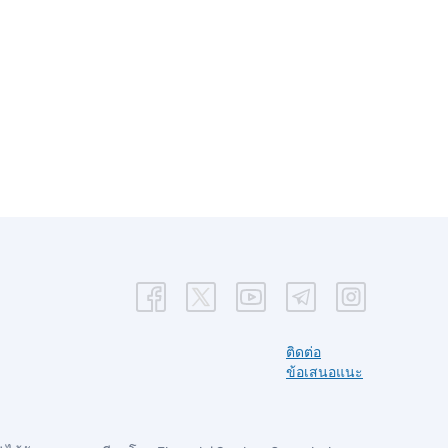
ติดต่อ
ข้อเสนอแนะ