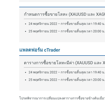
กำหนดการซื้อขายโลหะ (XAUUSD และ XAGUSD
24 พฤศจิกายน 2022 – การซื้อขายสิ้นสุดเวลา 19:40 น.
25 พฤศจิกายน 2022 – การซื้อขายสิ้นสุดเวลา 20:00 น.
แพลตฟอร์ม cTrader
ตารางการซื้อขายโลหะมีค่า (XAUUSD และ
24 พฤศจิกายน 2022 – การซื้อขายสิ้นสุดเวลา 19:40 น.
25 พฤศจิกายน 2022 – การซื้อขายสิ้นสุดเวลา 20:00 น.
โปรดพิจารณาการเปลี่ยนแปลงตารางการซื้อขายข้างต้นเมื่