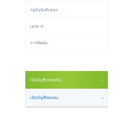
กฎข้อบังคับของ
เอกสาร
การติดต่อ
เปิดบัญชีเทรดจริง
เปิดบัญชีทดลอง