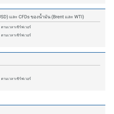
D) และ CFDs ของน้ำมัน (Brent และ WTI)
 ตามเวลาเซิร์ฟเวอร์
 ตามเวลาเซิร์ฟเวอร์
 ตามเวลาเซิร์ฟเวอร์