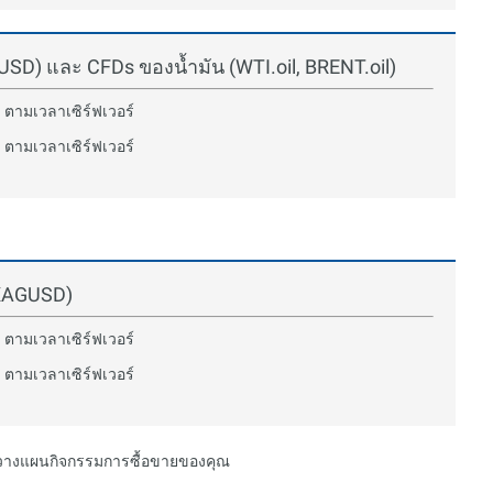
) และ CFDs ของน้ำมัน (WTI.oil, BRENT.oil)
 ตามเวลาเซิร์ฟเวอร์
 ตามเวลาเซิร์ฟเวอร์
 XAGUSD)
 ตามเวลาเซิร์ฟเวอร์
 ตามเวลาเซิร์ฟเวอร์
อวางแผนกิจกรรมการซื้อขายของคุณ