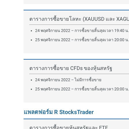
ตารางการซื้อขายโลหะ (XAUUSD และ XAGUS
24 พฤศจิกายน 2022 – การซื้อขายสิ้นสุดเวลา 19:40 น.
25 พฤศจิกายน 2022 – การซื้อขายสิ้นสุดเวลา 20:00 น.
ตารางการซื้อขาย CFDs ของหุ้นสหรัฐ
24 พฤศจิกายน 2022 – ไม่มีการซื้อขาย
25 พฤศจิกายน 2022 – การซื้อขายสิ้นสุดเวลา 20:00 น.
แพลตฟอร์ม R StocksTrader
ตารางการซื้อขายหุ้นสหรัฐและ ETF