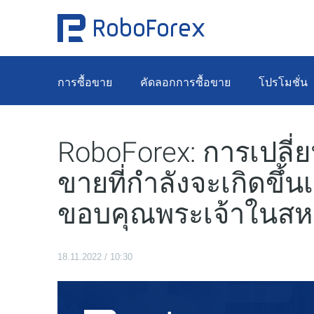
การซื้อขาย
คัดลอกการซื้อขาย
โปรโมชั่น
RoboForex: การเปลี
ขายที่กำลังจะเกิดขึ้น
ขอบคุณพระเจ้าในสหร
18.11.2022 / 10:30