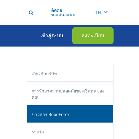
ติดต่อ
TH
ข้อเสนอแนะ
เข้าสู่ระบบ
ลงทะเบียน
เกี่ยวกับบริษัท
การรักษาความปลอดภัยของเงินทุนของ
คุณ
ข่าวสาร RoboForex
รางวัล