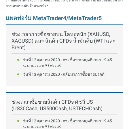
เราขอแจ้งให้ทราบว่าวันโคลัมบัสของสหรัฐอเมริกา จะมีการปรับเปลี่ยนช่วงเวลา
การเทรดของสินค้าบางชนิด
*
แพตฟอร์ม MetaTrader4/MetaTrader5
ช่วงเวลาการซื้อขายบน โลหะหนัก (XAUUSD,
XAGUSD) และ สินค้า CFDs น้ำมันดิบ (WTI และ
Brent)
วันที่ 12 ตุลาคม 2020 - การซื้อขายหยุดที่เวลา 19:45
น.ตามเวลาเซิร์ฟเวอร์
วันที่ 13 ตุลาคม 2020 - กลับมาการซื้อขายปรกติ
ช่วงเวลาซื้อขายสินค้า CFDs ดัชนี US
(US30Cash, US500Cash, USTECHCash)
วันที่ 12 ตุลาคม 2020 - การซื้อขายหยุดที่เวลา 19:45
น.ตามเวลาเซิร์ฟเวอร์