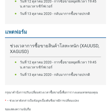
วันที่ 12 ตุลาคม 2020 - การซื้อขายหยุดที่เวลา 19:45
น.ตามเวลาเซิร์ฟเวอร์
วันที่ 13 ตุลาคม 2020 - กลับมาการซื้อขายปรกติ
แพตฟอร์ม
ช่วงเวลาการซื้อขายสินค้าโลหะหนัก (XAUUSD,
XAGUSD)
วันที่ 12 ตุลาคม 2020 - การซื้อขายหยุดที่เวลา 19:45
น.ตามเวลาเซิร์ฟเวอร์
วันที่ 13 ตุลาคม 2020 - กลับมาการซื้อขายปรกติ
กรุณาคำนึงการปรับเปลี่ยนช่วงเวลาซื้อขายนี้เพื่อการวางแผนเทรดของคุณ
*
– ช่วงเวลาดังกล่าวเป็นข้อมูลเบื้องต้นซึ่งอาจมีการเปลี่ยนแปลง
ขอแสดงความนับถือ