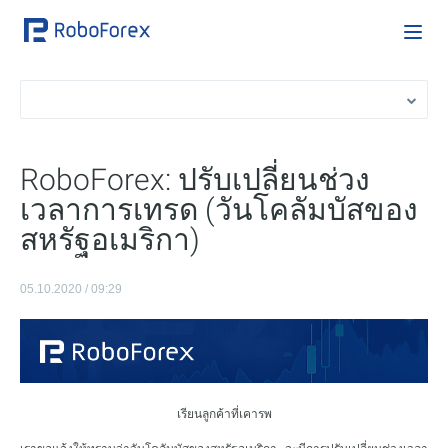
RoboForex: ปรับเปลี่ยนช่วง
เวลาการเทรด (วันโคลัมบัสของ
สหรัฐอเมริกา)
05.10.2020 / 09:29
เรียนลูกค้าที่เคารพ