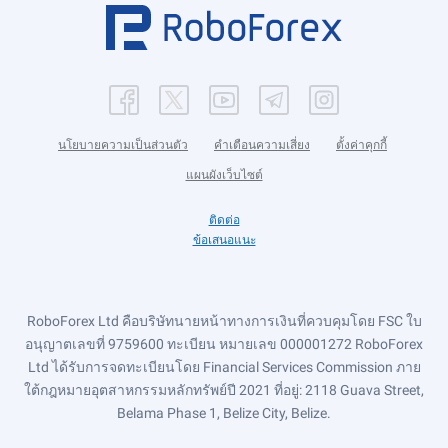
นโยบายความเป็นส่วนตัว
คำเตือนความเสี่ยง
ตั้งค่าคุกกี้
แผนผังเว็บไซต์
ติดต่อ
ข้อเสนอแนะ
RoboForex Ltd คือบริษัทนายหน้าทางการเงินที่ควบคุมโดย FSC ใบ
อนุญาตเลขที่ 9759600 ทะเบียน หมายเลข 000001272 RoboForex
Ltd ได้รับการจดทะเบียนโดย Financial Services Commission ภาย
ใต้กฎหมายอุตสาหกรรมหลักทรัพย์ปี 2021 ที่อยู่: 2118 Guava Street,
Belama Phase 1, Belize City, Belize.