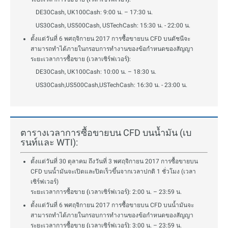
DE30Cash, UK100Cash: 9:00 น. – 17:30 น.
US30Cash, US500Cash, USTechCash: 15:30 น. - 22:00 น.
ตั้งแต่วันที่ 6 พศฤจิกายน 2017 การซื้อขายบน CFD บนดัชนีจะ
สามารถทำได้ภายในกรอบการทำงานของข้อกำหนดของสัญญา
ระยะเวลาการซื้อขาย (เวลาเซิร์ฟเวอร์)
:
DE30Cash, UK100Cash: 10:00 น. – 18:30 น.
US30Cash,US500Cash,USTechCash: 16:30 น. - 23:00 น.
ตารางเวลาการซื้อขายบน CFD บนน้ำมัน (เบ
รนท์และ WTI):
ตั้งแต่วันที่ 30 ตุลาคม ถึงวันที่ 3 พศฤจิกายน 2017 การซื้อขายบน
CFD บนน้ำมันจะเปิดและปิดเร็วขึ้นจากเวลาปกติ 1 ชั่วโมง (เวลา
เซิร์ฟเวอร์)
ระยะเวลาการซื้อขาย (เวลาเซิร์ฟเวอร์)
: 2:00 น. – 23:59 น.
ตั้งแต่วันที่ 6 พศฤจิกายน 2017 การซื้อขายบน CFD บนน้ำมันจะ
สามารถทำได้ภายในกรอบการทำงานของข้อกำหนดของสัญญา
ระยะเวลาการซื้อขาย (เวลาเซิร์ฟเวอร์)
: 3:00 น. – 23:59 น.