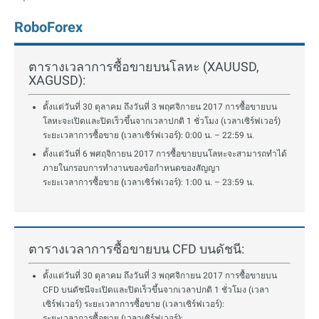
RoboForex
ตารางเวลาการซื้อขายบนโลหะ (XAUUSD,
XAGUSD):
ตั้งแต่วันที่ 30 ตุลาคม ถึงวันที่ 3 พฤศจิกายน 2017 การซื้อขายบน
โลหะจะเปิดและปิดเร็วขึ้นจากเวลาปกติ 1 ชั่วโมง (เวลาเซิร์ฟเวอร์)
ระยะเวลาการซื้อขาย (เวลาเซิร์ฟเวอร์)
: 0:00 น. – 22:59 น.
ตั้งแต่วันที่ 6 พศฤจิกายน 2017 การซื้อขายบนโลหะจะสามารถทำได้
ภายในกรอบการทำงานของข้อกำหนดของสัญญา
ระยะเวลาการซื้อขาย (เวลาเซิร์ฟเวอร์)
: 1:00 น. – 23:59 น.
ตารางเวลาการซื้อขายบน CFD บนดัชนี:
ตั้งแต่วันที่ 30 ตุลาคม ถึงวันที่ 3 พฤศจิกายน 2017 การซื้อขายบน
CFD บนดัชนีจะเปิดและปิดเร็วขึ้นจากเวลาปกติ 1 ชั่วโมง (เวลา
เซิร์ฟเวอร์) ระยะเวลาการซื้อขาย (เวลาเซิร์ฟเวอร์):
ระยะเวลาการซื้อขาย (เวลาเซิร์ฟเวอร์)
: