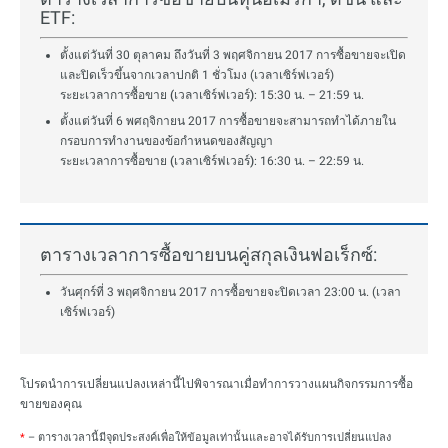
ETF:
ตั้งแต่วันที่ 30 ตุลาคม ถึงวันที่ 3 พฤศจิกายน 2017 การซื้อขายจะเปิด
และปิดเร็วขึ้นจากเวลาปกติ 1 ชั่วโมง (เวลาเซิร์ฟเวอร์)
ระยะเวลาการซื้อขาย (เวลาเซิร์ฟเวอร์)
: 15:30 น. – 21:59 น.
ตั้งแต่วันที่ 6 พศฤจิกายน 2017 การซื้อขายจะสามารถทำได้ภายใน
กรอบการทำงานของข้อกำหนดของสัญญา
ระยะเวลาการซื้อขาย (เวลาเซิร์ฟเวอร์)
: 16:30 น. – 22:59 น.
ตารางเวลาการซื้อขายบนคู่สกุลเงินฟอเร็กซ์:
วันศุกร์ที่ 3 พฤศจิกายน 2017 การซื้อขายจะปิดเวลา 23:00 น. (เวลา
เซิร์ฟเวอร์)
โปรดนำการเปลี่ยนแปลงเหล่านี้ไปพิจารณาเมื่อทำการวางแผนกิจกรรมการซื้อ
ขายของคุณ
*
– ตารางเวลานี้มีจุดประสงค์เพื่อให้ข้อมูลเท่านั้นและอาจได้รับการเปลี่ยนแปลง