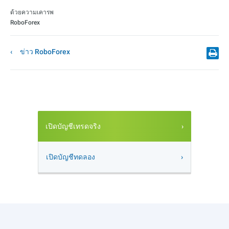
ด้วยความเคารพ
RoboForex
ข่าว RoboForex
เปิดบัญชีเทรดจริง
เปิดบัญชีทดลอง