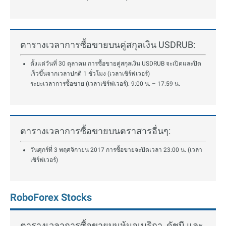
ตารางเวลาการซื้อขายบนคู่สกุลเงิน USDRUB:
ตั้งแต่วันที่ 30 ตุลาคม การซื้อขายคู่สกุลเงิน USDRUB จะเปิดและปิด
เร็วขึ้นจากเวลาปกติ 1 ชั่วโมง (เวลาเซิร์ฟเวอร์)
ระยะเวลาการซื้อขาย (เวลาเซิร์ฟเวอร์)
: 9:00 น. – 17:59 น.
ตารางเวลาการซื้อขายบนตราสารอื่นๆ:
วันศุกร์ที่ 3 พฤศจิกายน 2017 การซื้อขายจะปิดเวลา 23:00 น. (เวลา
เซิร์ฟเวอร์)
RoboForex Stocks
ตารางเวลาการซื้อขายบนหุ้นอเมริกา, ดัชนี และ