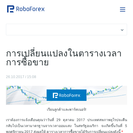
การเปลี่ยนแปลงในตารางเวลา
การซื้อขาย
26.10.2017 / 15:08
เรียนลูกค้าและพาร์ทเนอร์!
เราต้องการแจ้งเตือนคุณว่าวันที่ 29 ตุลาคม 2017 ประเทศสหภาพยุโรปจะคืน
กลับไปเป็นเวลามาตรฐานจากเวลาออมแสง ในสหรัฐอเมริกา จะเกิดขึ้นวันที่ 5
พฤศจิกายน 2017 ส่งผลให้ ตารางเวลาการซื้อขายได้รับการเปลี่ยนแปลงดังนี้
*