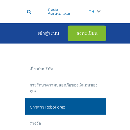
ติดต่อ
TH
ข้อเสนอแนะ
เข้าสู่ระบบ
ลงทะเบียน
เกี่ยวกับบริษัท
การรักษาความปลอดภัยของเงินทุนของ
คุณ
ข่าวสาร RoboForex
รางวัล