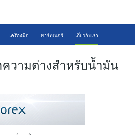
เครื่องมือ
พาร์ทเนอร์
เกี่ยวกับเรา
ความต่างสำหรับน้ำมัน