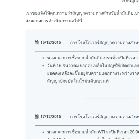
เรียนลูก
เราขอแจ้งให้คุณทราบว่าสัญญาความต่างสำหรับน้ำมันดิบเบรน
ส่งผลต่อการดำเนินการต่อไปนี้
15/12/2015
การโรลโอเวอร์สัญญาความต่างสำหรั
ช่วงเวลาการซื้อขายน้ำมันดิบเบรนท์จะปิดที่เวลา 2
วันที่ 16 ธันวาคม ยอดคงเหลือในบัญชีที่เปิดตำแ
ยอดคงเหลือจะขึ้นอยู่กับความแตกต่างระหว่างรา
สัญญาปัจจุบันในน้ำมันดิบเบรนท์
17/12/2015
การโรลโอเวอร์สัญญาความต่างสำหร
ช่วงเวลาการซื้อขายน้ำมัน WTI จะปิดที่เวลา 20:00