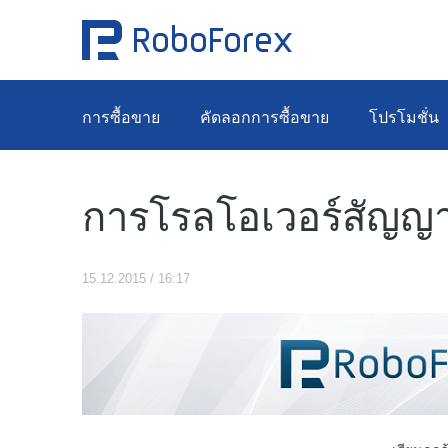
การซื้อขาย
คัดลอกการซื้อขาย
โปรโมชั่น
การโรลโอเวอร์สัญญา
15.12.2015 / 16:17