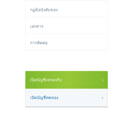
กฎข้อบังคับของ
เอกสาร
การติดต่อ
เปิดบัญชีเทรดจริง
เปิดบัญชีทดลอง